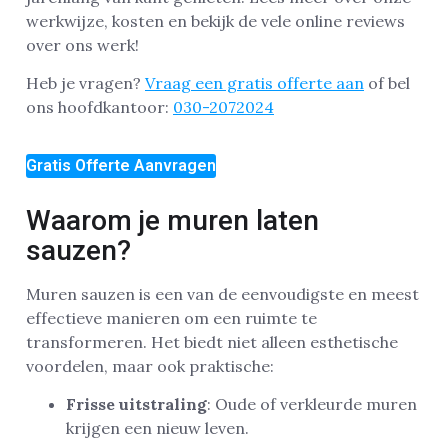
werkwijze, kosten en bekijk de vele online reviews
over ons werk!
Heb je vragen?
Vraag een gratis offerte aan
of bel
ons hoofdkantoor:
030-2072024
Gratis Offerte Aanvragen
Waarom je muren laten
sauzen?
Muren sauzen is een van de eenvoudigste en meest
effectieve manieren om een ruimte te
transformeren. Het biedt niet alleen esthetische
voordelen, maar ook praktische:
Frisse uitstraling
: Oude of verkleurde muren
krijgen een nieuw leven.