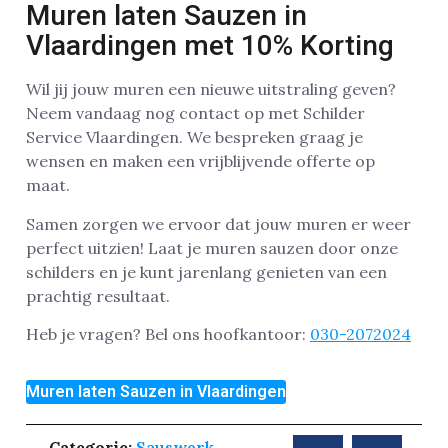
Muren laten Sauzen in
Vlaardingen met 10% Korting
Wil jij jouw muren een nieuwe uitstraling geven?
Neem vandaag nog contact op met Schilder
Service Vlaardingen. We bespreken graag je
wensen en maken een vrijblijvende offerte op
maat.
Samen zorgen we ervoor dat jouw muren er weer
perfect uitzien! Laat je muren sauzen door onze
schilders en je kunt jarenlang genieten van een
prachtig resultaat.
Heb je vragen? Bel ons hoofkantoor:
030-2072024
Muren laten Sauzen in Vlaardingen
Categorie:
Sauswerk