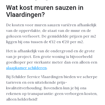
Wat kost muren sauzen in
Vlaardingen?
De kosten voor muren sauzen variëren afhankelijk
van de oppervlakte, de staat van de muur en de
gekozen verfsoort. De gemiddelde prijzen per m2
liggen bij ons tussen de €12 en €20 per m2.
Het is afhankelijk van de ondergrond en de grote
van je project. Een grote woning is bijvoorbeeld
goedkoper per vierkante meter dan een alleen een
slaapkamer schilderen
.
Bij Schilder Service Vlaardingen bieden we scherpe
tarieven en een uitstekende prijs-
kwaliteitverhouding. Bovendien kun je bij ons
rekenen op transparantie: geen verborgen kosten,
alleen helderheid!