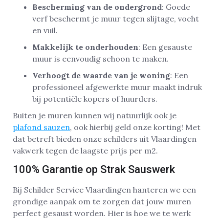
Bescherming van de ondergrond
: Goede
verf beschermt je muur tegen slijtage, vocht
en vuil.
Makkelijk te onderhouden
: Een gesauste
muur is eenvoudig schoon te maken.
Verhoogt de waarde van je woning
: Een
professioneel afgewerkte muur maakt indruk
bij potentiële kopers of huurders.
Buiten je muren kunnen wij natuurlijk ook je
plafond sauzen
, ook hierbij geld onze korting! Met
dat betreft bieden onze schilders uit Vlaardingen
vakwerk tegen de laagste prijs per m2.
100% Garantie op Strak Sauswerk
Bij Schilder Service Vlaardingen hanteren we een
grondige aanpak om te zorgen dat jouw muren
perfect gesaust worden. Hier is hoe we te werk