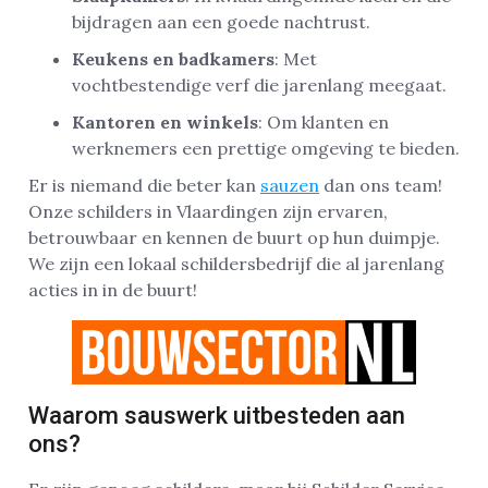
bijdragen aan een goede nachtrust.
Keukens en badkamers
: Met
vochtbestendige verf die jarenlang meegaat.
Kantoren en winkels
: Om klanten en
werknemers een prettige omgeving te bieden.
Er is niemand die beter kan
sauzen
dan ons team!
Onze schilders in Vlaardingen zijn ervaren,
betrouwbaar en kennen de buurt op hun duimpje.
We zijn een lokaal schildersbedrijf die al jarenlang
acties in in de buurt!
Waarom sauswerk uitbesteden aan
ons?