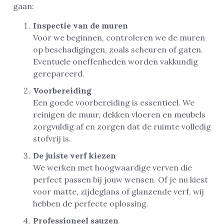
gaan:
Inspectie van de muren
Voor we beginnen, controleren we de muren
op beschadigingen, zoals scheuren of gaten.
Eventuele oneffenheden worden vakkundig
gerepareerd.
Voorbereiding
Een goede voorbereiding is essentieel. We
reinigen de muur, dekken vloeren en meubels
zorgvuldig af en zorgen dat de ruimte volledig
stofvrij is.
De juiste verf kiezen
We werken met hoogwaardige verven die
perfect passen bij jouw wensen. Of je nu kiest
voor matte, zijdeglans of glanzende verf, wij
hebben de perfecte oplossing.
Professioneel sauzen