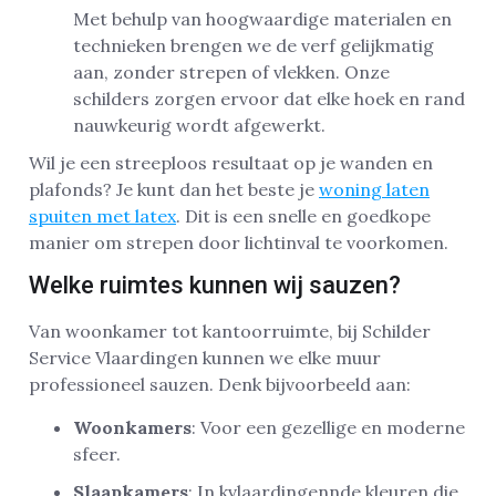
Met behulp van hoogwaardige materialen en
technieken brengen we de verf gelijkmatig
aan, zonder strepen of vlekken. Onze
schilders zorgen ervoor dat elke hoek en rand
nauwkeurig wordt afgewerkt.
Wil je een streeploos resultaat op je wanden en
plafonds? Je kunt dan het beste je
woning laten
spuiten met latex
. Dit is een snelle en goedkope
manier om strepen door lichtinval te voorkomen.
Welke ruimtes kunnen wij sauzen?
Van woonkamer tot kantoorruimte, bij Schilder
Service Vlaardingen kunnen we elke muur
professioneel sauzen. Denk bijvoorbeeld aan:
Woonkamers
: Voor een gezellige en moderne
sfeer.
Slaapkamers
: In kvlaardingennde kleuren die