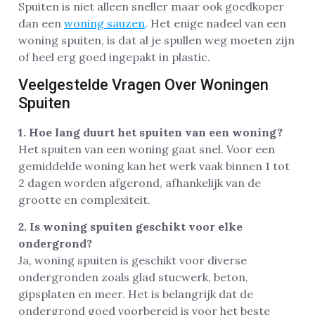
Spuiten is niet alleen sneller maar ook goedkoper
dan een
woning sauzen
. Het enige nadeel van een
woning spuiten, is dat al je spullen weg moeten zijn
of heel erg goed ingepakt in plastic.
Veelgestelde Vragen Over Woningen
Spuiten
1. Hoe lang duurt het spuiten van een woning?
Het spuiten van een woning gaat snel. Voor een
gemiddelde woning kan het werk vaak binnen 1 tot
2 dagen worden afgerond, afhankelijk van de
grootte en complexiteit.
2. Is woning spuiten geschikt voor elke
ondergrond?
Ja, woning spuiten is geschikt voor diverse
ondergronden zoals glad stucwerk, beton,
gipsplaten en meer. Het is belangrijk dat de
ondergrond goed voorbereid is voor het beste