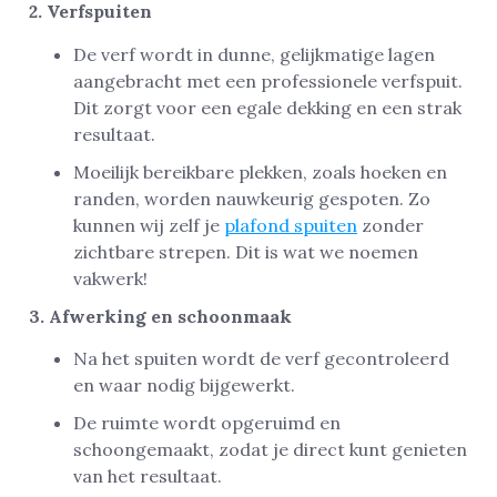
2. Verfspuiten
De verf wordt in dunne, gelijkmatige lagen
aangebracht met een professionele verfspuit.
Dit zorgt voor een egale dekking en een strak
resultaat.
Moeilijk bereikbare plekken, zoals hoeken en
randen, worden nauwkeurig gespoten. Zo
kunnen wij zelf je
plafond spuiten
zonder
zichtbare strepen. Dit is wat we noemen
vakwerk!
3. Afwerking en schoonmaak
Na het spuiten wordt de verf gecontroleerd
en waar nodig bijgewerkt.
De ruimte wordt opgeruimd en
schoongemaakt, zodat je direct kunt genieten
van het resultaat.