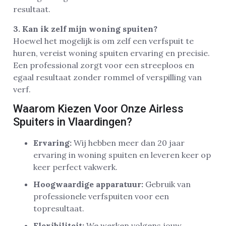
resultaat.
3. Kan ik zelf mijn woning spuiten?
Hoewel het mogelijk is om zelf een verfspuit te
huren, vereist woning spuiten ervaring en precisie.
Een professional zorgt voor een streeploos en
egaal resultaat zonder rommel of verspilling van
verf.
Waarom Kiezen Voor Onze Airless
Spuiters in Vlaardingen?
Ervaring:
Wij hebben meer dan 20 jaar
ervaring in woning spuiten en leveren keer op
keer perfect vakwerk.
Hoogwaardige apparatuur:
Gebruik van
professionele verfspuiten voor een
topresultaat.
Flexibiliteit:
We werken volgens jouw