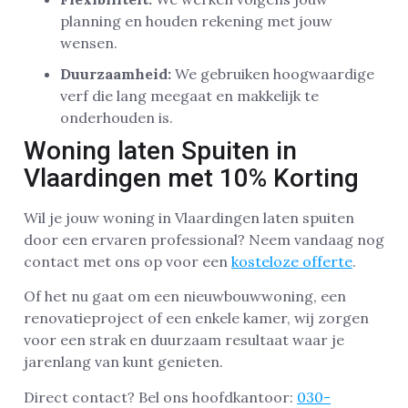
planning en houden rekening met jouw
wensen.
Duurzaamheid:
We gebruiken hoogwaardige
verf die lang meegaat en makkelijk te
onderhouden is.
Woning laten Spuiten in
Vlaardingen met 10% Korting
Wil je jouw woning in Vlaardingen laten spuiten
door een ervaren professional? Neem vandaag nog
contact met ons op voor een
kosteloze offerte
.
Of het nu gaat om een nieuwbouwwoning, een
renovatieproject of een enkele kamer, wij zorgen
voor een strak en duurzaam resultaat waar je
jarenlang van kunt genieten.
Direct contact? Bel ons hoofdkantoor:
030-