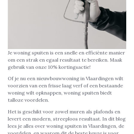
Je woning spuiten is een snelle en efficiënte manier
om een strak en egaal resultaat te bereiken. Maak
gebruik van onze 10% kortingsactie!
Of je nu een nieuwbouwwoning in Vlaardingen wilt
voorzien van een frisse laag verf of een bestaande
woning wilt opknappen, woning spuiten biedt
talloze voordelen.
Het is geschikt voor zowel muren als plafonds en
levert een modern, streeploos resultaat. In dit blog
lees je alles over woning spuiten in Vlaardingen, de
voordelen, en waarom dit de beste keuze is voor