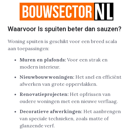
Waarvoor Is spuiten beter dan sauzen?
Woning spuiten is geschikt voor een breed scala
aan toepassingen:
Muren en plafonds:
Voor een strak en
modern interieur.
Nieuwbouwwoningen:
Het snel en efficiënt
afwerken van grote oppervlakken.
Renovatieprojecten:
Het opfrissen van
oudere woningen met een nieuwe verflaag.
Decoratieve afwerkingen:
Het aanbrengen
van speciale technieken, zoals matte of
glanzende verf.