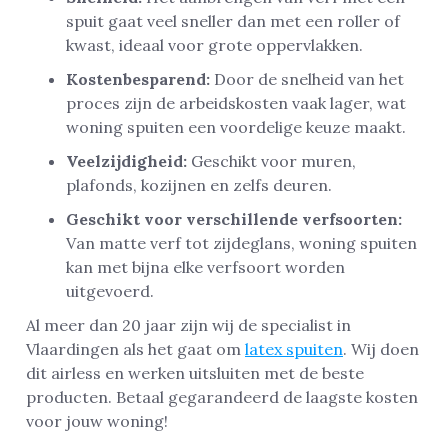
spuit gaat veel sneller dan met een roller of
kwast, ideaal voor grote oppervlakken.
Kostenbesparend:
Door de snelheid van het
proces zijn de arbeidskosten vaak lager, wat
woning spuiten een voordelige keuze maakt.
Veelzijdigheid:
Geschikt voor muren,
plafonds, kozijnen en zelfs deuren.
Geschikt voor verschillende verfsoorten:
Van matte verf tot zijdeglans, woning spuiten
kan met bijna elke verfsoort worden
uitgevoerd.
Al meer dan 20 jaar zijn wij de specialist in
Vlaardingen als het gaat om
latex spuiten
. Wij doen
dit airless en werken uitsluiten met de beste
producten. Betaal gegarandeerd de laagste kosten
voor jouw woning!