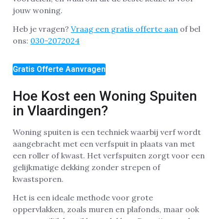
jouw woning.
Heb je vragen?
Vraag een gratis offerte aan
of bel
ons:
030-2072024
Gratis Offerte Aanvragen
Hoe Kost een Woning Spuiten
in Vlaardingen?
Woning spuiten is een techniek waarbij verf wordt
aangebracht met een verfspuit in plaats van met
een roller of kwast. Het verfspuiten zorgt voor een
gelijkmatige dekking zonder strepen of
kwastsporen.
Het is een ideale methode voor grote
oppervlakken, zoals muren en plafonds, maar ook