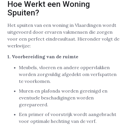
Hoe Werkt een Woning
Spuiten?
Het spuiten van een woning in Vlaardingen wordt
uitgevoerd door ervaren vakmensen die zorgen
voor een perfect eindresultaat. Hieronder volgt de
werkwijze:
1. Voorbereiding van de ruimte
Meubels, vloeren en andere oppervlakken
worden zorgvuldig afgedekt om verfspatten
te voorkomen.
Muren en plafonds worden gereinigd en
eventuele beschadigingen worden
gerepareerd.
Een primer of voorstrijk wordt aangebracht
voor optimale hechting van de verf.