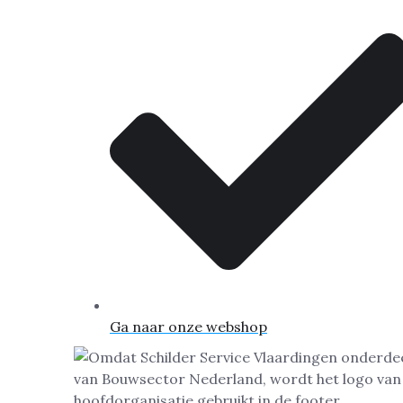
Ga naar onze webshop