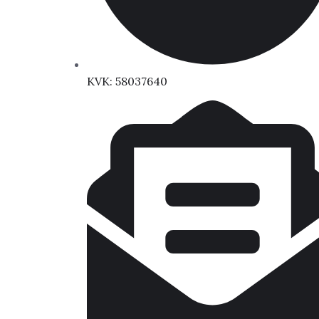
KVK: 58037640