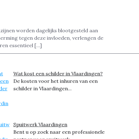
ozijnen worden dagelijks blootgesteld aan
herming tegen deze invloeden, verlengen de
ren essentieel […]
Wat kost een schilder in Vlaardingen?
De kosten voor het inhuren van een
schilder in Vlaardingen...
Spuitwerk Vlaardingen
Bent u op zoek naar een professionele