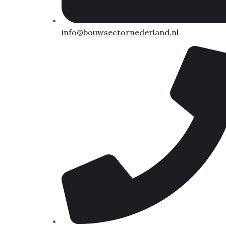
info@bouwsectornederland.nl