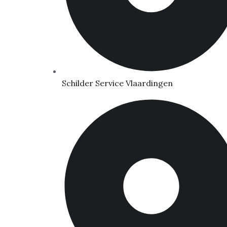
Schilder Service Vlaardingen