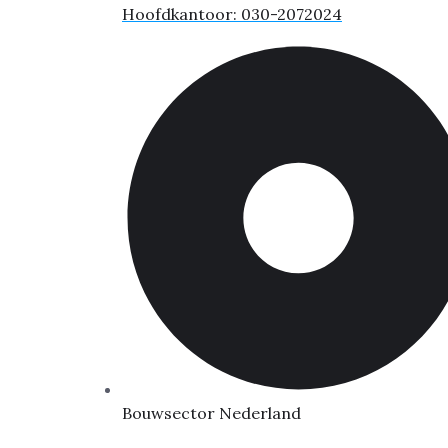
Hoofdkantoor: 030-2072024
Bouwsector Nederland