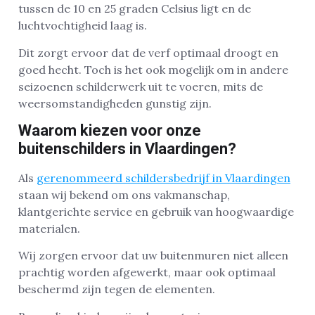
tussen de 10 en 25 graden Celsius ligt en de
luchtvochtigheid laag is.
Dit zorgt ervoor dat de verf optimaal droogt en
goed hecht. Toch is het ook mogelijk om in andere
seizoenen schilderwerk uit te voeren, mits de
weersomstandigheden gunstig zijn.
Waarom kiezen voor onze
buitenschilders in Vlaardingen?
Als
gerenommeerd schildersbedrijf in Vlaardingen
staan wij bekend om ons vakmanschap,
klantgerichte service en gebruik van hoogwaardige
materialen.
Wij zorgen ervoor dat uw buitenmuren niet alleen
prachtig worden afgewerkt, maar ook optimaal
beschermd zijn tegen de elementen.