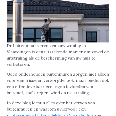
De buitenmuur verven van uw woning in
Vlaardingen is een uitstekende manier om zowel de
uitstraling als de bescherming van uw huis te
verbeteren.
Goed onderhouden buitenmuren zorgen niet alleen
voor een frisse en verzorgde look, maar bieden ook
een effectieve barrière tegen invloeden van
buitenaf, zoals regen, wind en uv-straling.
In deze blog leest u alles over het verven van
buitenmuren en waarom u hiervoor een
professionele buitenschilder in Vlaardingen
zou