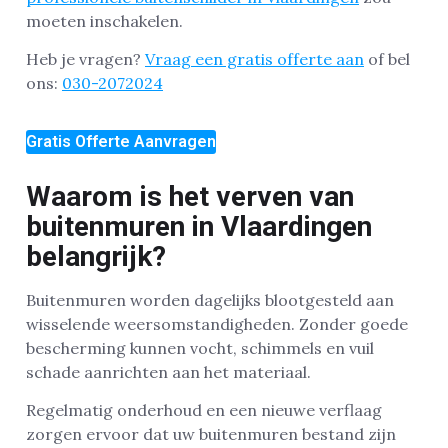
moeten inschakelen.
Heb je vragen?
Vraag een gratis offerte aan
of bel
ons:
030-2072024
Gratis Offerte Aanvragen
Waarom is het verven van
buitenmuren in Vlaardingen
belangrijk?
Buitenmuren worden dagelijks blootgesteld aan
wisselende weersomstandigheden. Zonder goede
bescherming kunnen vocht, schimmels en vuil
schade aanrichten aan het materiaal.
Regelmatig onderhoud en een nieuwe verflaag
zorgen ervoor dat uw buitenmuren bestand zijn