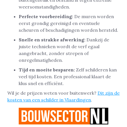
weersomstandigheden.
Perfecte voorbereiding:
De muren worden
eerst grondig gereinigd en eventuele
scheuren of beschadigingen worden hersteld.
Snelle en strakke afwerking:
Dankzij de
juiste technieken wordt de verf egaal
aangebracht, zonder strepen of
onregelmatigheden.
Tijd en moeite besparen:
Zelf schilderen kan
veel tijd kosten. Een professional klaart de
klus snel en efficiënt.
Wil je de prijzen weten voor buitenwerk?
Dit zijn de
kosten van een schilder in Vlaardingen
.