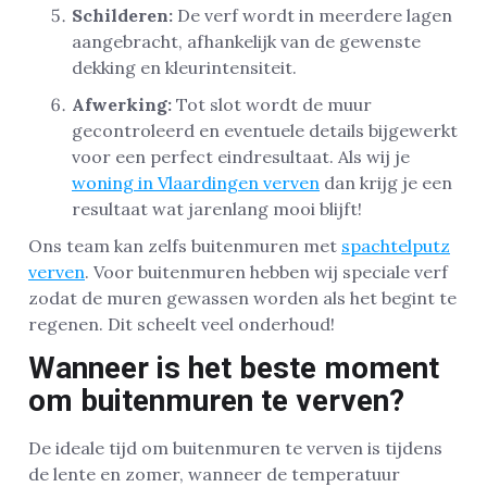
Schilderen:
De verf wordt in meerdere lagen
aangebracht, afhankelijk van de gewenste
dekking en kleurintensiteit.
Afwerking:
Tot slot wordt de muur
gecontroleerd en eventuele details bijgewerkt
voor een perfect eindresultaat. Als wij je
woning in Vlaardingen verven
dan krijg je een
resultaat wat jarenlang mooi blijft!
Ons team kan zelfs buitenmuren met
spachtelputz
verven
. Voor buitenmuren hebben wij speciale verf
zodat de muren gewassen worden als het begint te
regenen. Dit scheelt veel onderhoud!
Wanneer is het beste moment
om buitenmuren te verven?
De ideale tijd om buitenmuren te verven is tijdens
de lente en zomer, wanneer de temperatuur