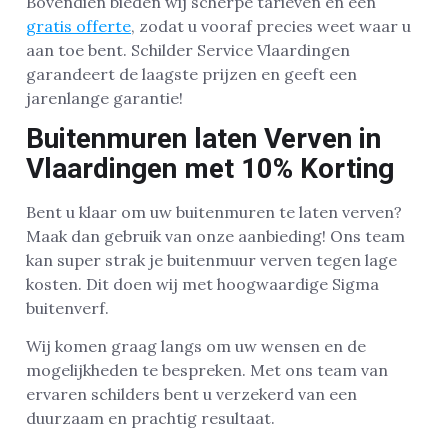
Bovendien bieden wij scherpe tarieven en een
gratis offerte
, zodat u vooraf precies weet waar u
aan toe bent. Schilder Service Vlaardingen
garandeert de laagste prijzen en geeft een
jarenlange garantie!
Buitenmuren laten Verven in
Vlaardingen met 10% Korting
Bent u klaar om uw buitenmuren te laten verven?
Maak dan gebruik van onze aanbieding! Ons team
kan super strak je buitenmuur verven tegen lage
kosten. Dit doen wij met hoogwaardige Sigma
buitenverf.
Wij komen graag langs om uw wensen en de
mogelijkheden te bespreken. Met ons team van
ervaren schilders bent u verzekerd van een
duurzaam en prachtig resultaat.