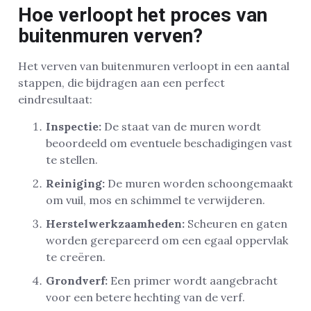
Hoe verloopt het proces van
buitenmuren verven?
Het verven van buitenmuren verloopt in een aantal
stappen, die bijdragen aan een perfect
eindresultaat:
Inspectie:
De staat van de muren wordt
beoordeeld om eventuele beschadigingen vast
te stellen.
Reiniging:
De muren worden schoongemaakt
om vuil, mos en schimmel te verwijderen.
Herstelwerkzaamheden:
Scheuren en gaten
worden gerepareerd om een egaal oppervlak
te creëren.
Grondverf:
Een primer wordt aangebracht
voor een betere hechting van de verf.